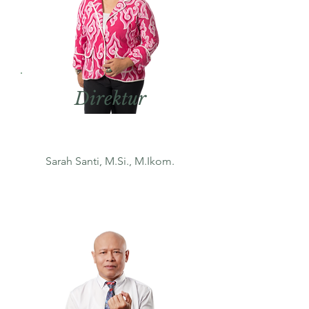
Direktur
Sarah Santi, M.Si., M.Ikom.