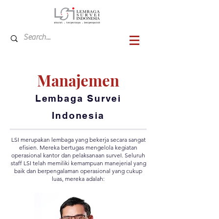
Manajemen
Lembaga Survei
Indonesia
LSI merupakan lembaga yang bekerja secara sangat
efisien. Mereka bertugas mengelola kegiatan
operasional kantor dan pelaksanaan surveI. Seluruh
staff LSI telah memiliki kemampuan manejerial yang
baik dan berpengalaman operasional yang cukup
luas, mereka adalah: