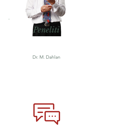
Peneliti
Dr. M. Dahlan