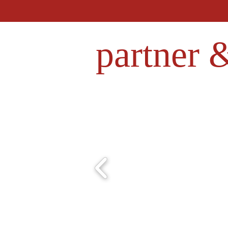
partner 