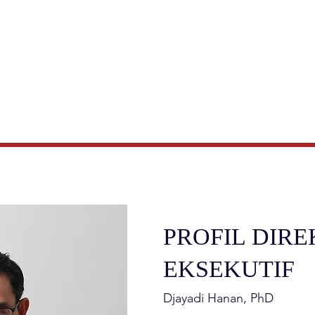
PROFIL DIR
EKSEKUTIF
Djayadi Hanan, PhD