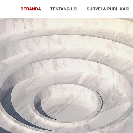
BERANDA
TENTANG LSI
SURVEI & PUBLIKASI