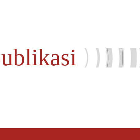
publikasi