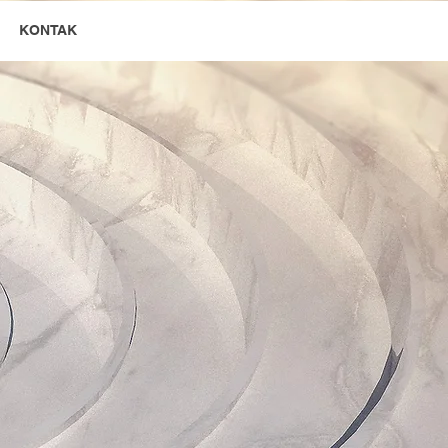
KONTAK