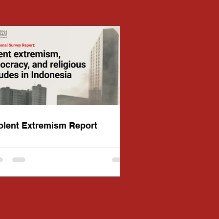
olent Extremism Report