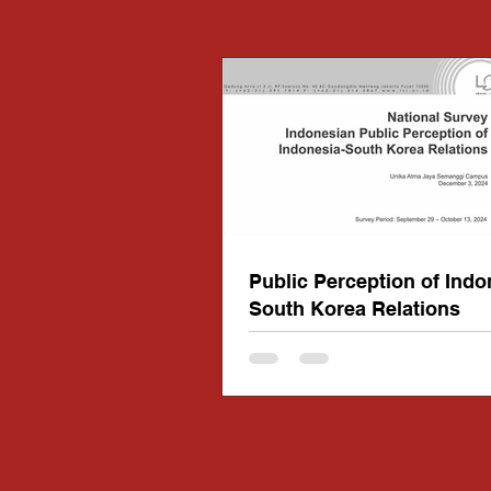
Public Perception of Indo
South Korea Relations