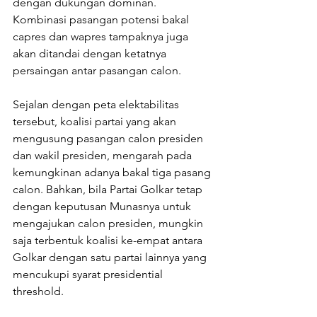
dengan dukungan dominan. 
Kombinasi pasangan potensi bakal 
capres dan wapres tampaknya juga 
akan ditandai dengan ketatnya 
persaingan antar pasangan calon.
Sejalan dengan peta elektabilitas 
tersebut, koalisi partai yang akan 
mengusung pasangan calon presiden 
dan wakil presiden, mengarah pada 
kemungkinan adanya bakal tiga pasang 
calon. Bahkan, bila Partai Golkar tetap 
dengan keputusan Munasnya untuk 
mengajukan calon presiden, mungkin 
saja terbentuk koalisi ke-empat antara 
Golkar dengan satu partai lainnya yang 
mencukupi syarat presidential 
threshold.