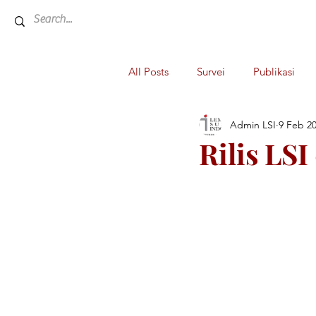
All Posts
Survei
Publikasi
Admin LSI
9 Feb 2
Rilis LSI