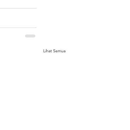
Lihat Semua