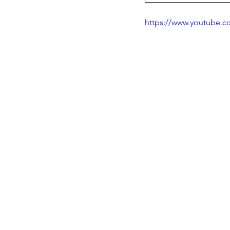
https://www.youtube.