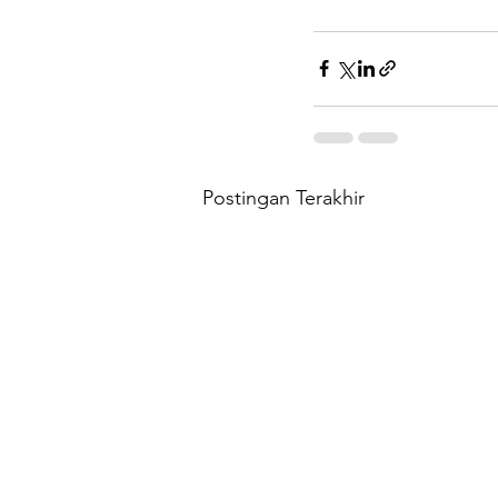
Postingan Terakhir