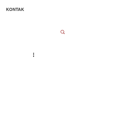
KONTAK