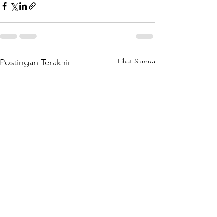
Lihat Semua
Postingan Terakhir