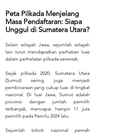
Peta Pilkada Menjelang 
Masa Pendaftaran: Siapa 
Unggul di Sumatera Utara?
Selain wilayah Jawa, sejumlah wilayah 
lain turut mendapatkan perhatian luas 
dalam perhelatan pilkada serentak. 
Sejak pilkada 2020, Sumatera Utara 
(Sumut) sering juga menjadi 
pembicaraan yang cukup luas di tingkat 
nasional. Di luar Jawa, Sumut adalah 
provinsi dengan jumlah pemilih 
terbanyak, mencapai hampir 11 juta 
pemilih pada Pemilu 2024 lalu. 
Sejumlah tokoh nasional pernah 